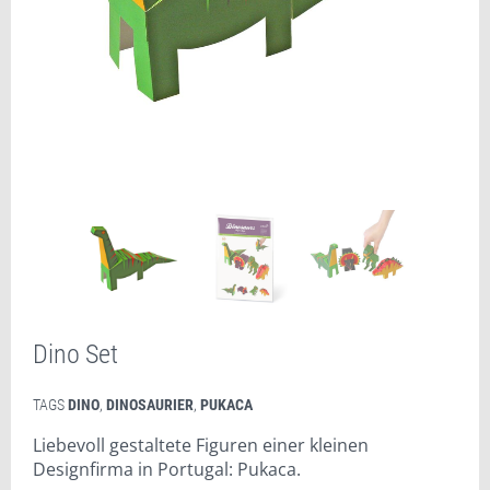
Dino Set
TAGS
DINO
,
DINOSAURIER
,
PUKACA
Liebevoll gestaltete Figuren einer kleinen
Designfirma in Portugal: Pukaca.