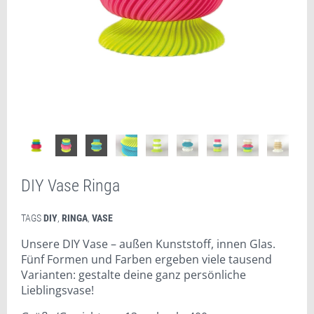
DIY Vase Ringa
TAGS
DIY
,
RINGA
,
VASE
Unsere DIY Vase – außen Kunststoff, innen Glas.
Fünf Formen und Farben ergeben viele tausend
Varianten: gestalte deine ganz persönliche
Lieblingsvase!