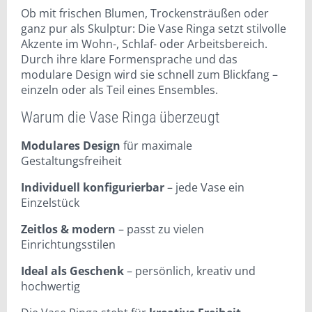
Ob mit frischen Blumen, Trockensträußen oder
ganz pur als Skulptur: Die Vase Ringa setzt stilvolle
Akzente im Wohn-, Schlaf- oder Arbeitsbereich.
Durch ihre klare Formensprache und das
modulare Design wird sie schnell zum Blickfang –
einzeln oder als Teil eines Ensembles.
Warum die Vase Ringa überzeugt
Modulares Design
für maximale
Gestaltungsfreiheit
Individuell konfigurierbar
– jede Vase ein
Einzelstück
Zeitlos & modern
– passt zu vielen
Einrichtungsstilen
Ideal als Geschenk
– persönlich, kreativ und
hochwertig