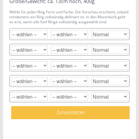
Größe/Gewicht: ca. 13cm hoch, 400g
Wähle für jeden Ring Form und Farbe. Die Vorschau erscheint, sobald
mindestens ein Ring vollständig definiert ist. In den Warenkorb geht
es erst, wenn alle fünf Ringe vollständig ausgewählt sind.
Zuruecksetzen