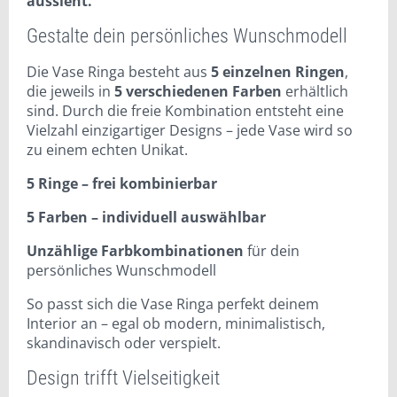
aussieht.
Gestalte dein persönliches Wunschmodell
Die Vase Ringa besteht aus
5 einzelnen Ringen
,
die jeweils in
5 verschiedenen Farben
erhältlich
sind. Durch die freie Kombination entsteht eine
Vielzahl einzigartiger Designs – jede Vase wird so
zu einem echten Unikat.
5 Ringe – frei kombinierbar
5 Farben – individuell auswählbar
Unzählige Farbkombinationen
für dein
persönliches Wunschmodell
So passt sich die Vase Ringa perfekt deinem
Interior an – egal ob modern, minimalistisch,
skandinavisch oder verspielt.
Design trifft Vielseitigkeit