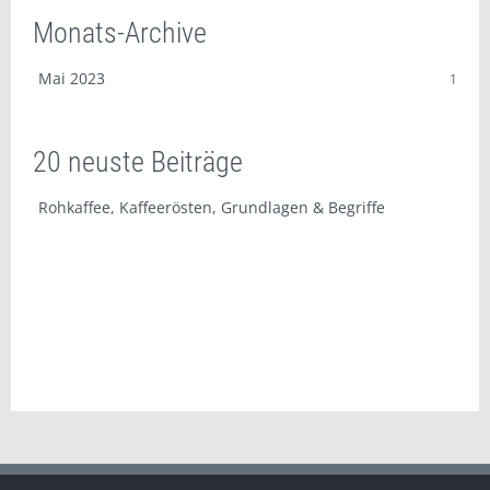
Monats-Archive
Mai 2023
1
20 neuste Beiträge
Rohkaffee, Kaffeerösten, Grundlagen & Begriffe